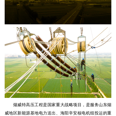
烟威特高压工程是国家重大战略项目，是服务山东烟
威地区新能源基地电力送出、海阳辛安核电机组投运的重