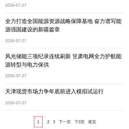
2026-07-27
全力打造全国能源资源战略保障基地 奋力谱写能
源强国建设的新疆篇章
2026-07-27
风光储能三项纪录连续刷新 甘肃电网全力护航能
源转型与电力保供
2026-07-27
天津现货市场力争年底前进入模拟试运行
2026-07-27
1
2
3
下一页
下3页
尾页