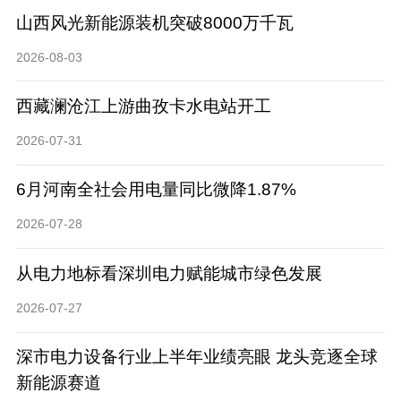
山西风光新能源装机突破8000万千瓦
2026-08-03
西藏澜沧江上游曲孜卡水电站开工
2026-07-31
6月河南全社会用电量同比微降1.87%
2026-07-28
从电力地标看深圳电力赋能城市绿色发展
2026-07-27
深市电力设备行业上半年业绩亮眼 龙头竞逐全球
新能源赛道