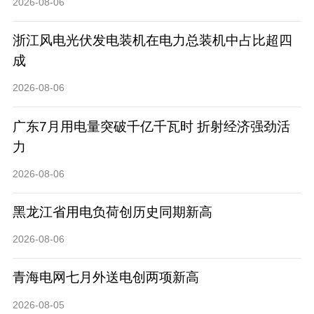
2026-08-06
浙江风电光伏发电装机在电力总装机中占比超四
成
2026-08-06
广东7月用电量突破千亿千瓦时 折射经济强劲活
力
2026-08-06
黑龙江省用电负荷创历史同期新高
2026-08-06
青海电网七月外送电创两项新高
2026-08-05