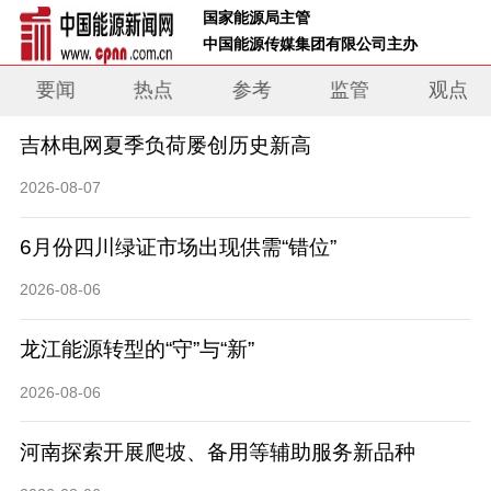
 国家能源局主管 
 中国能源传媒集团有限公司主办     
要闻
热点
参考
监管
观点
吉林电网夏季负荷屡创历史新高
2026-08-07
6月份四川绿证市场出现供需“错位”
2026-08-06
龙江能源转型的“守”与“新”
2026-08-06
河南探索开展爬坡、备用等辅助服务新品种