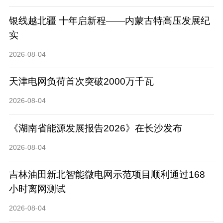
银线越北疆 十年启新程——内蒙古特高压发展纪
实
2026-08-04
天津电网负荷首次突破2000万千瓦
2026-08-04
《湖南省能源发展报告2026》在长沙发布
2026-08-04
吉林油田新北智能微电网示范项目顺利通过168
小时离网测试
2026-08-04