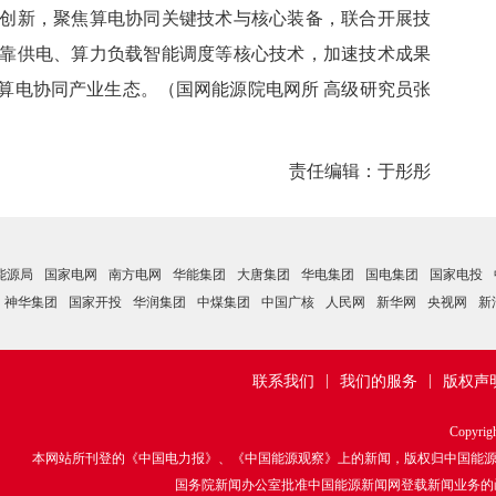
创新，聚焦算电协同关键技术与核心装备，联合开展技
靠供电、算力负载智能调度等核心技术，加速技术成果
算电协同产业生态。（
国网能源院电网所 高级研究员张
责任编辑：于彤彤
能源局
国家电网
南方电网
华能集团
大唐集团
华电集团
国电集团
国家电投
神华集团
国家开投
华润集团
中煤集团
中国广核
人民网
新华网
央视网
新
|
|
联系我们
我们的服务
版权声
Copyrig
本网站所刊登的《中国电力报》、《中国能源观察》上的新闻，版权归中国能
国务院新闻办公室批准中国能源新闻网登载新闻业务的函：国