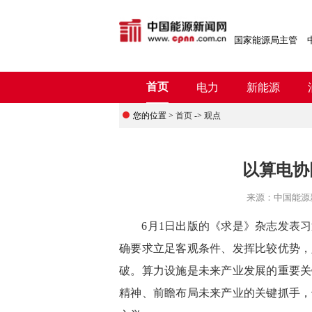
国家能源局主管
首页
电力
新能源
您的位置 >
首页
->
观点
以算电协
来源：
中国能源
6月1日出版的《求是》杂志发表习
确要求立足客观条件、发挥比较优势，
破。算力设施是未来产业发展的重要关
精神、前瞻布局未来产业的关键抓手，