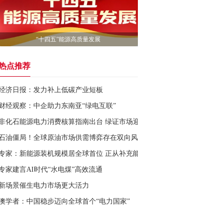
“十四五”能源高质量发展
热点推荐
经济日报：发力补上低碳产业短板
财经观察：中企助力东南亚“绿电互联”
非化石能源电力消费核算指南出台 绿证市场迎利好
石油僵局！全球原油市场供需博弈存在双向风险
专家：新能源装机规模居全球首位 正从补充能源迈向主体能源
专家建言AI时代“水电煤”高效流通
新场景催生电力市场更大活力
澳学者：中国稳步迈向全球首个“电力国家”