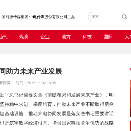
中国能源传媒集团 中电传媒股份有限公司主办
油气
煤炭
企业
地方
科技
国际
人
同助力未来产业发展
新闻网
时间：
2026-06-02 16:35
近平总书记重要文章《前瞻布局和发展未来产业》，明
坚持稳中求进、梯度培育，推动未来产业不断取得新突
键基础设施，推动算电协同发展是落实总书记重要讲话
也是筑牢数字经济根基、增强国家科技竞争优势的战略