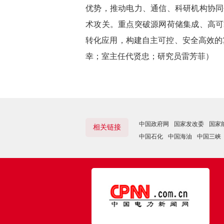
优势，推动电力、通信、科研机构协同
术攻关。重点突破源网荷储集成、高可
转化应用，构建自主可控、安全高效的
幸；
室主任代贤忠；
研究员雷芳菲
）
中国政府网
国家发改委
国家
相关链接
中国石化
中国海油
中国三峡