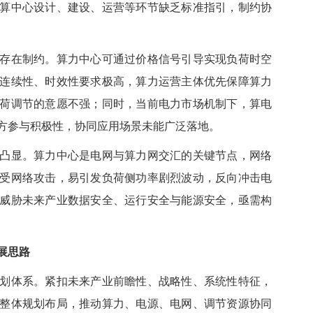
算中心设计、建设、运营等环节缺乏标准指引，制约协
在制约。算力中心可通过价格信号引导实现负荷时空
连续性、时效性要求极高，算力运营主体优先保障算力
荷调节的意愿不强；同时，当前电力市场机制下，算电
方参与积极性，协同应用场景未能广泛落地。
显。算力中心是电网与算力网交汇的关键节点，网络
受网络攻击，易引发负荷侧功率剧烈波动，反向冲击电
威胁未来产业数据安全、运行安全与能源安全，亟需构
展思路
体系。紧扣未来产业前瞻性、战略性、系统性特征，
整体规划布局，推动算力、电源、电网、调节资源协同