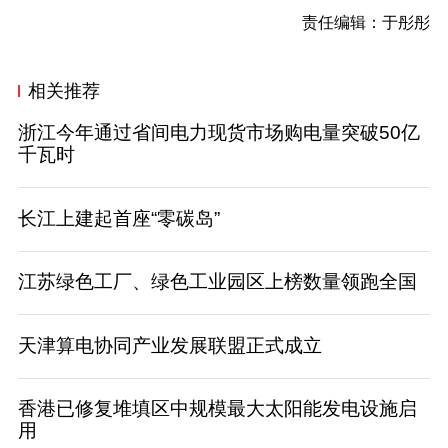
责任编辑：于彤彤
相关推荐
浙江今年通过省间电力现货市场购电量突破50亿
千瓦时
长江上建起首座“零碳岛”
江苏绿色工厂、绿色工业园区上榜数量领跑全国
天津算电协同产业发展联盟正式成立
香港已修复堆填区中规模最大太阳能发电设施启
用