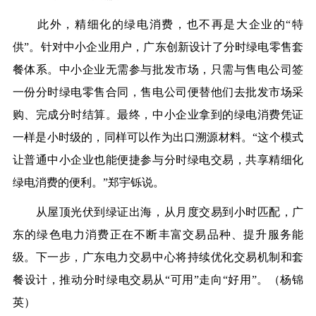
此外，精细化的绿电消费，也不再是大企业的“特
供”。针对中小企业用户，广东创新设计了分时绿电零售套
餐体系。中小企业无需参与批发市场，只需与售电公司签
一份分时绿电零售合同，售电公司便替他们去批发市场采
购、完成分时结算。最终，中小企业拿到的绿电消费凭证
一样是小时级的，同样可以作为出口溯源材料。“这个模式
让普通中小企业也能便捷参与分时绿电交易，共享精细化
绿电消费的便利。”郑宇铄说。
从屋顶光伏到绿证出海，从月度交易到小时匹配，广
东的绿色电力消费正在不断丰富交易品种、提升服务能
级。下一步，广东电力交易中心将持续优化交易机制和套
餐设计，推动分时绿电交易从“可用”走向“好用”。（
杨锦
英
）