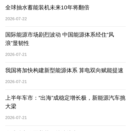
全球抽水蓄能装机未来10年将翻倍
2026-07-22
国际能源市场剧烈波动 中国能源体系经住“风
浪”显韧性
2026-07-21
我国将加快构建新型能源体系 算电双向赋能提速
2026-07-21
上半年车市：“出海”成稳定增长极，新能源汽车挑
大梁
2026-07-21