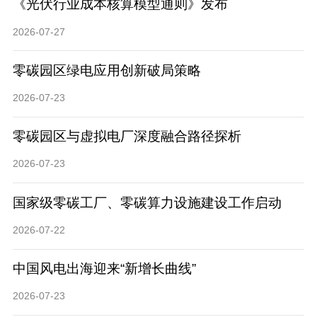
《光伏行业成本核算模型通则》发布
2026-07-27
零碳园区绿电应用创新破局策略
2026-07-23
零碳园区与虚拟电厂深度融合路径探析
2026-07-23
国家级零碳工厂、零碳算力设施建设工作启动
2026-07-22
中国风电出海迎来“新增长曲线”
2026-07-23