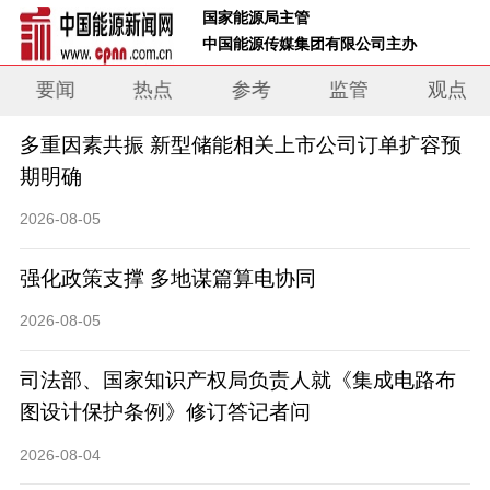
 国家能源局主管 
 中国能源传媒集团有限公司主办     
要闻
热点
参考
监管
观点
多重因素共振 新型储能相关上市公司订单扩容预
期明确
2026-08-05
强化政策支撑 多地谋篇算电协同
2026-08-05
司法部、国家知识产权局负责人就《集成电路布
图设计保护条例》修订答记者问
2026-08-04