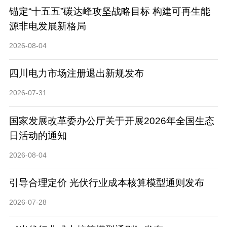
锚定“十五五”碳达峰攻坚战略目标 构建可再生能
源非电发展新格局
2026-08-04
四川电力市场注册退出新规发布
2026-07-31
国家发展改革委办公厅关于开展2026年全国生态
日活动的通知
2026-08-04
引导合理定价 光伏行业成本核算模型通则发布
2026-07-28