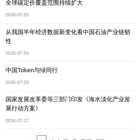
全球碳定价覆盖范围持续扩大
2026-07-20
从我国半年经济数据新变化看中国石油产业链韧
性
2026-07-20
中国Token与绿同行
2026-07-20
国家发展改革委等三部门印发《海水淡化产业发
展行动方案》
2026-07-17