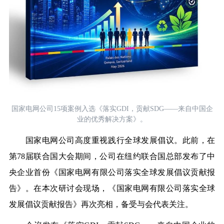
国家电网公司15项案例入选《落实GDI，贡献SDG——来自
中国企
业的优秀解决方案》。
国家电网公司高度重视践行全球发展倡议。此前，在
第78届联合国大会期间，公司在纽约联合国总部发布了中
央企业首份
《国家电网有限公司落实全球发展倡议贡献报
告》
。在本次研讨会现场，
《国家电网有限公司落实全球
发展倡议贡献报告》
再次亮相，备受与会代表关注。