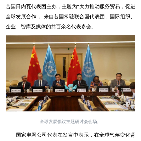
合国日内瓦代表团主办，主题为“大力推动服务贸易，促进
全球发展合作”。来自各国常驻联合国代表团、国际组织、
企业、智库及媒体的共百余名代表参会。
全球发展倡议主题研讨会会场。
国家电网公司代表在发言中表示，在全球气候变化背