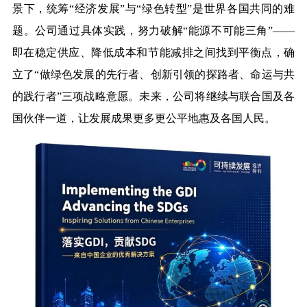
景下，统筹“经济发展”与“绿色转型”是世界各国共同的难
题。公司通过具体实践，努力破解“能
源不可能三角”
——
即在稳定供应、降低成本和节能减排之间找到
平衡点
，确
立了“做绿色发展的先行者、创新引领的探路者、命运与共
的践行者”三项战略意愿。未来，公司将继续与联合国及各
国伙伴一道，让发展成果更多更公平地惠及各国人民。