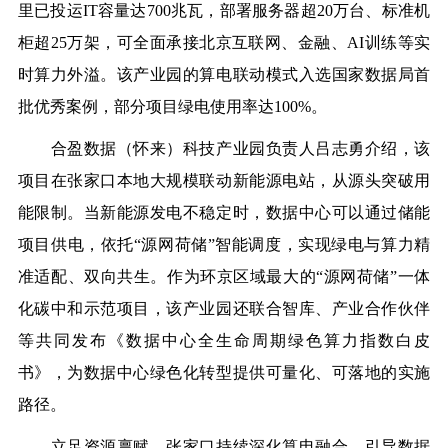
里已投运IT容量达700兆瓦，部署服务器超20万台、标准机
柜超25万架，可全面承接北京互联网、金融、AI训练等实
时算力外溢。该产业园的算电联动模式入选国家数据局首
批优秀案例，部分项目绿电使用率达100%。
合盈数据（怀来）科技产业园负责人吕志勇介绍，该
项目在张家口本地大规模联动新能源电站，从源头突破用
能限制。当新能源发电不稳定时，数据中心可以通过储能
项目供电，依托“源网荷储”智能调度，实现绿电与算力精
准适配、双向共生。作为环京区域最大的“源网荷储”一体
化碳中和示范项目，该产业园还联合智库、产业合作伙伴
等共同发布《数据中心全生命周期绿色算力指数白皮
书》，为数据中心绿色化转型提供可量化、可落地的实施
路径。
立足资源禀赋，张家口持续深化算电融合，引导数据