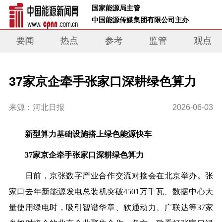
 国家能源局主管 
 中国能源传媒集团有限公司主办     
要闻
热点
参考
监管
观点
37家京企牵手张家口深耕绿色算力
来源：河北日报
2026-06-03
新型算力基础设施搭上绿色能源快车
37家京企牵手张家口深耕绿色算力
日前，京张数字产业合作交流对接会在北京举办。张
家口去年新能源发电总装机突破4501万千瓦、数据中心大
量使用绿电时，吸引智谱华章、软通动力、广联达等37家