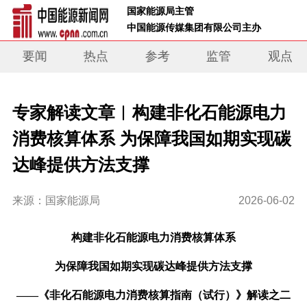
 国家能源局主管 
 中国能源传媒集团有限公司主办     
要闻
热点
参考
监管
观点
专家解读文章︱构建非化石能源电力
消费核算体系 为保障我国如期实现碳
达峰提供方法支撑
来源：国家能源局
2026-06-02
构建非化石能源电力消费核算体系
为保障我国如期实现碳达峰提供方法支撑
——《非化石能源电力消费核算指南（试行）》
解读之二