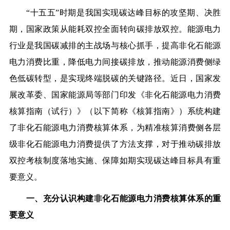
“十五五”时期是我国实现碳达峰目标的攻坚期、决胜
期，国家政策从能耗双控全面转向碳排放双控。能源电力
行业是我国碳减排的主战场与核心抓手，提高非化石能源
电力消费比重，降低电力间接碳排放，推动能源消费侧绿
色低碳转型，是实现终端脱碳的关键路径。近日，国家发
展改革委、国家能源局等部门印发《非化石能源电力消费
核算指南（试行）》（以下简称《核算指南》）系统构建
了非化石能源电力消费核算体系，为精准核算消费侧各层
级非化石能源电力消费提供了方法支撑，对于推动碳排放
双控考核制度落地实施、保障如期实现碳达峰目标具有重
要意义。
一、充分认识构建非化石能源电力消费核算体系的重
要意义