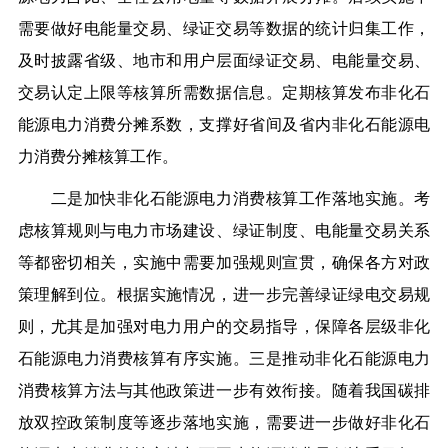
需要做好电能量交易、绿证交易等数据的统计归集工作，
及时披露省级、地市和用户层面绿证交易、电能量交易、
交易认定上限等核算所需数据信息。定期核算发布非化石
能源电力消费分摊系数，支撑好省间及省内非化石能源电
力消费分摊核算工作。
二是加快非化石能源电力消费核算工作落地实施。
考
虑核算规则与电力市场建设、绿证制度、电能量交易关系
等都密切相关，实施中需要加强规则宣贯，确保各方对政
策理解到位。根据实施情况，进一步完善绿证绿电交易规
则，尤其是加强对电力用户的交易指导，保障各层级非化
石能源电力消费核算有序实施。三是推动非化石能源电力
消费核算方法与其他政策进一步有效衔接。随着我国碳排
放双控政策制度等逐步落地实施，需要进一步做好非化石