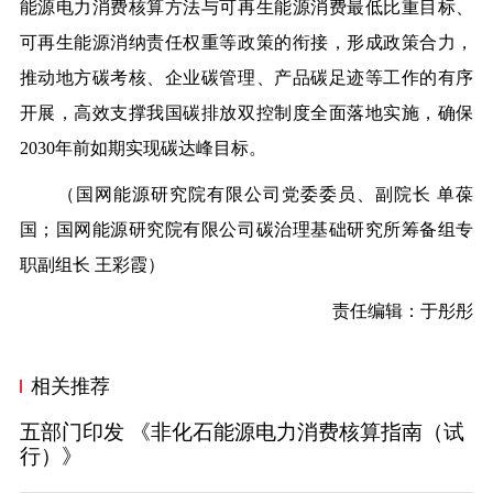
能源电力消费核算方法与可再生能源消费最低比重目标、
可再生能源消纳责任权重等政策的衔接，形成政策合力，
推动地方碳考核、企业碳管理、产品碳足迹等工作的有序
开展，高效支撑我国碳排放双控制度全面落地实施，确保
2030年前如期实现碳达峰目标。
（
国网能源研究院有限公司党委委员、副院长
单葆
国；国网能源研究院有限公司碳治理基础研究所筹备组专
职副组长
王彩霞
）
责任编辑：于彤彤
相关推荐
五部门印发 《非化石能源电力消费核算指南（试
行）》