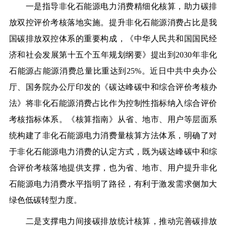
一是指导非化石能源电力消费精细化核算，助力碳排
放双控评价考核落地实施。
提升非化石能源消费占比是我
国碳排放双控体系的重要构成，《中华人民共和国国民经
济和社会发展第十五个五年规划纲要》提出到2030年非化
石能源占能源消费总量比重达到25%。近日中共中央办公
厅、国务院办公厅印发的《碳达峰碳中和综合评价考核办
法》将非化石能源消费占比作为控制性指标纳入综合评价
考核指标体系。《核算指南》从省、地市、用户等层面系
统构建了非化石能源电力消费量核算方法体系，明确了对
于非化石能源电力消费的认定方式，既为碳达峰碳中和综
合评价考核落地提供支撑，也为省、地市、用户提升非化
石能源电力消费水平指明了路径，有利于激发需求侧加大
绿色低碳转型力度。
二是支撑电力间接碳排放统计核算，推动完善碳排放