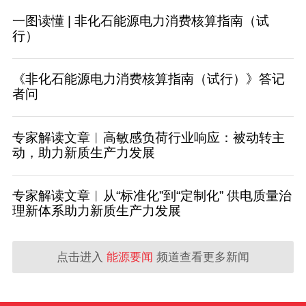
一图读懂 | 非化石能源电力消费核算指南（试
行）
《非化石能源电力消费核算指南（试行）》答记
者问
专家解读文章︱高敏感负荷行业响应：被动转主
动，助力新质生产力发展
专家解读文章︱从“标准化”到“定制化” 供电质量治
理新体系助力新质生产力发展
点击进入
能源要闻
频道查看更多新闻