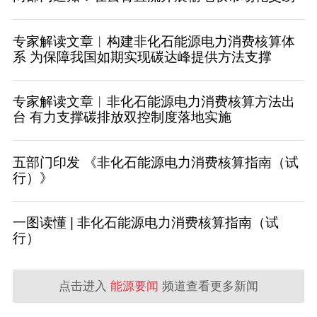
专家解读文章︱构建非化石能源电力消费核算体
系 为保障我国如期实现碳达峰提供方法支撑
专家解读文章︱非化石能源电力消费核算方法出
台 有力支撑碳排放双控制度落地实施
五部门印发 《非化石能源电力消费核算指南（试
行）》
一图读懂 | 非化石能源电力消费核算指南（试
行）
点击进入
能源要闻
频道查看更多新闻