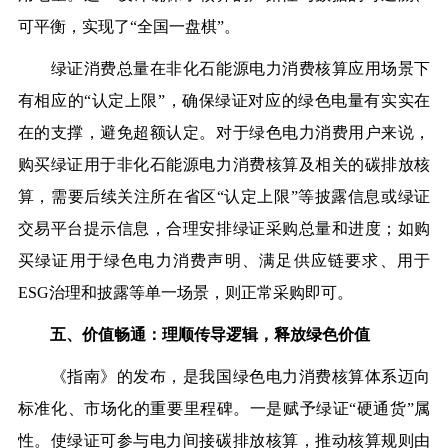
可平衡，实现了“全国一盘棋”。
绿证消费总量在非化石能源电力消费核算应用场景下
有相应的“认定上限”，确保绿证对应的绿色电量有实实在
在的支撑，避免超额认定。对于绿色电力消费用户来说，
购买绿证用于非化石能源电力消费核算及相关的碳排放核
算，需要后续关注所在省区“认定上限”等披露信息或绿证
交易平台提示信息，合理安排绿证采购总量和进度；如购
买绿证用于绿色电力消费声明、满足供应链要求、用于
ESG治理和披露等单一场景，则正常采购即可。
五、价值畅通：理顺传导逻辑，释放绿色价值
《指南》的发布，是我国绿色电力消费核算体系迈向
标准化、市场化的重要里程碑。
一是赋予绿证“硬通货”属
性。
使绿证可参与电力间接碳排放核算，推动核算规则由