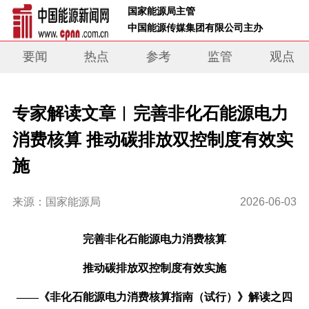
 国家能源局主管 
 中国能源传媒集团有限公司主办     
要闻
热点
参考
监管
观点
专家解读文章︱完善非化石能源电力
消费核算 推动碳排放双控制度有效实
施
来源：国家能源局
2026-06-03
完善非化石能源电力消费核算
推动碳排放双控制度有效实施
——《非化石能源电力消费核算指南（试行）》
解读之四