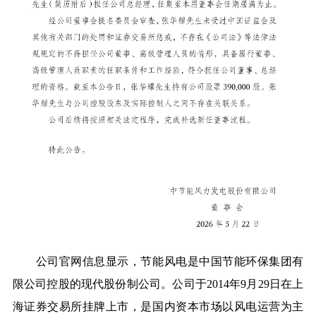
公司官网信息显示，节能风电是
中国节能环保集团
有
限公司控股的现代股份制公司。公司于2014年9月29日在上
海证券交易所挂牌上市，是国内资本市场以风电运营为主