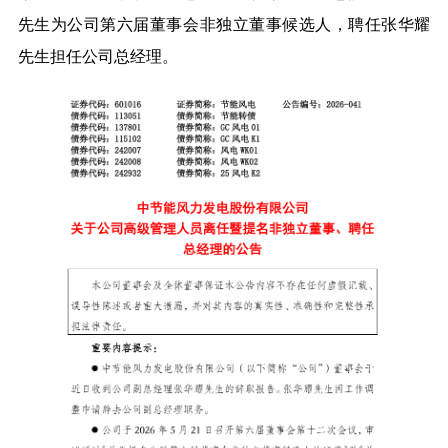
先生为公司第六届董事会
非独立董事
候选人，聘任张华耀
先生担任公司总经理
。