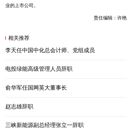
业的上市公司。
责任编辑：许艳
相关推荐
李天任中国中化总会计师、党组成员
电投绿能高级管理人员辞职
俞华军任国网英大董事长
赵志雄辞职
三峡新能源副总经理张立一辞职