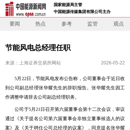
 国家能源局主管 
 中国能源传媒集团有限公司主办     
要闻
热点
参考
监管
观点
节能风电总经理任职
来源：上海证券交易所网站
2026-05-22
5月22日，节能风电发布公告称，公司董事会于近日收
到公司副总经理张华耀先生的辞职报告。
张华耀先生因工
作调整申请辞去公司副总经理职务
。
公司于5月21日召开第六届董事会第十二次会议，审议
通过《关于提名公司第六届董事会非独立董事候选人的议
案》及《关于聘任公司总经理的议案》，
同意提名张华耀