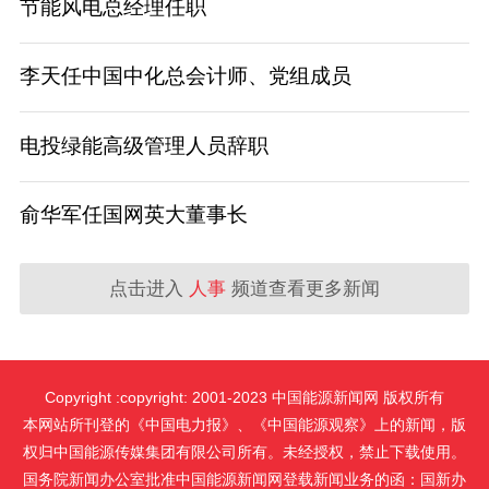
节能风电总经理任职
李天任中国中化总会计师、党组成员
电投绿能高级管理人员辞职
俞华军任国网英大董事长
点击进入
人事
频道查看更多新闻
Copyright :copyright: 2001-2023 中国能源新闻网 版权所有
本网站所刊登的《中国电力报》、《中国能源观察》上的新闻，版
权归中国能源传媒集团有限公司所有。未经授权，禁止下载使用。
国务院新闻办公室批准中国能源新闻网登载新闻业务的函：国新办