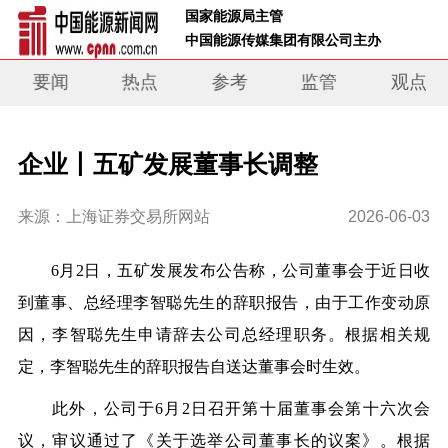
 国家能源局主管 
 中国能源传媒集团有限公司主办     
要闻
热点
参考
监管
观点
企业丨五矿发展董事长调整
来源：上海证券交易所网站
2026-06-03
6月2日，五矿发展发布公告称，公司董事会于近日收
到董事、总经理李智聪先生的辞职报告，由
于工作变动原
因，李智聪先生申请辞去公司总经理职务
。根据相关规
定，李智聪先生的辞职报告自送达董事会时生效。
此外，公司于6月2日召开第十届董事会第十六次会
议，审议通过了《关于选举公司董事长的议案》。根据