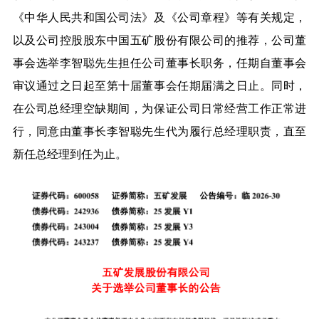
《中华人民共和国公司法》及《公司章程》等有关规定，
以及公司控股股东中国五矿股份有限公司的推荐，
公司董
事会选举李智聪先生担任公司董事长职务
，任期自董事会
审议通过之日起至第十届董事会任期届满之日止。同时，
在公司总经理空缺期间，为保证公司日常经营工作正常进
行，同意由董事长李智聪先生代为履行总经理职责，直至
新任总经理到任为止。