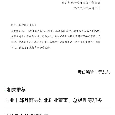
责任编辑：于彤彤
相关推荐
企业丨邱丹辞去淮北矿业董事、总经理等职务