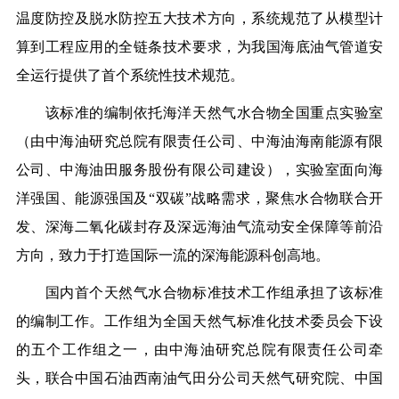
温度防控及脱水防控五大技术方向，系统规范了从模型计
算到工程应用的全链条技术要求，为我国海底油气管道安
全运行提供了首个系统性技术规范。
该标准的编制依托海洋天然气水合物全国重点
实验室
（由中海油研究总院有限责任公司、中海油海南能源有限
公司、中海油田服务股份有限公司建设），实验室面向海
洋强国、能源强国及“双碳”战略需求，聚焦水合物联合开
发、深海二氧化碳封存及深远海油气流动安全保障等前沿
方向，致力于打造国际一流的深海能源科创高地。
国内首个天然气水合物标准技术工作组承担了该标准
的编制工作。工作组为全国天然气标准化技术委员会下设
的五个工作组之一，由中海油研究总院
有限责任公司
牵
头，联合中国石油西南油气田分公司天然气研究院、中国