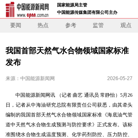
 国家能源局主管 
 中国能源传媒集团有限公司主办     
要闻
热点
参考
监管
观点
我国首部天然气水合物领域国家标准
发布
来源：中国能源新闻网
2026-05-27
中国能源新闻网讯 （记者 曲艺 通
讯员 常静怡）5月26
日，记者从中海油研究总院
有限责任公司
获悉，由其牵头
编制的我国首部天然气水合物领域国家标准《海底油气管
道中天然气水合物生成预测与防控要求》正式发布。该标
准围绕水合物生成温度预测、化学药剂防控、压力防控、