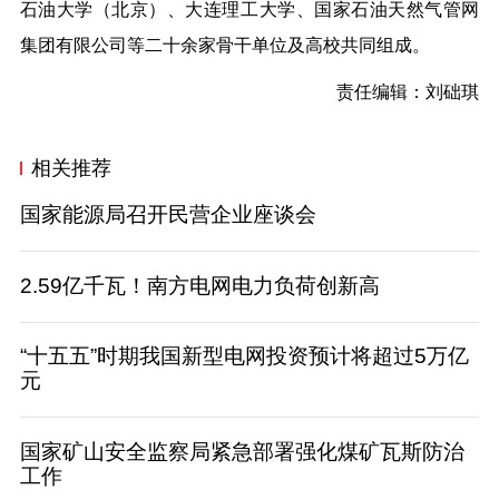
石油大学（北京）、大连理工大学、国家石油天然气管网
集团有限公司等二十余家骨干单位及高校共同组成。
责任编辑：刘础琪
相关推荐
国家能源局召开民营企业座谈会
2.59亿千瓦！南方电网电力负荷创新高
“十五五”时期我国新型电网投资预计将超过5万亿
元
国家矿山安全监察局紧急部署强化煤矿瓦斯防治
工作