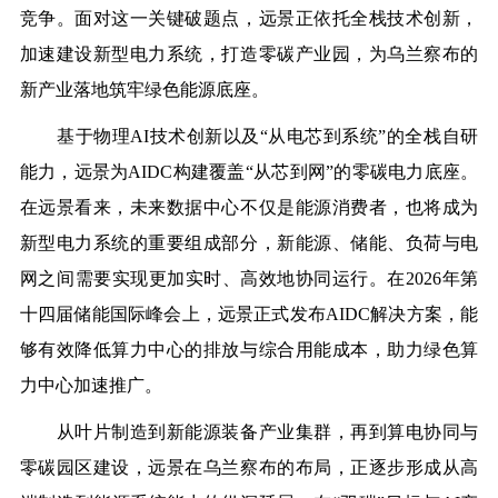
竞争。面对这一关键破题点，远景正依托全栈技术创新，
加速建设新型电力系统，打造零碳产业园，为乌兰察布的
新产业落地筑牢绿色能源底座。
基于物理AI技术创新以及“从电芯到系统”的全栈自研
能力，远景为AIDC构建覆盖“从芯到网”的零碳电力底座。
在远景看来，未来数据中心不仅是能源消费者，也将成为
新型电力系统的重要组成部分，新能源、储能、负荷与电
网之间需要实现更加实时、高效地协同运行。在2026年第
十四届储能国际峰会上，远景正式发布AIDC解决方案，能
够有效降低算力中心的排放与综合用能成本，助力绿色算
力中心加速推广。
从叶片制造到新能源装备产业集群，再到算电协同与
零碳园区建设，远景在乌兰察布的布局，正逐步形成从高