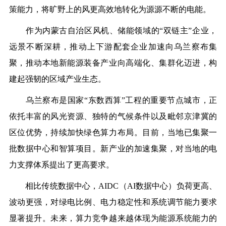
策能力，将旷野上的风更高效地转化为源源不断的电能。
作为内蒙古自治区风机、储能领域的“双链主”企业，
远景不断深耕，推动上下游配套企业加速向乌兰察布集
聚，推动本地新能源装备产业向高端化、集群化迈进，构
建起强韧的区域产业生态。
乌兰察布是国家“东数西算”工程的重要节点城市，正
依托丰富的风光资源、独特的气候条件以及毗邻京津冀的
区位优势，持续加快绿色算力布局。目前，当地已集聚一
批数据中心和智算项目。新产业的加速集聚，对当地的电
力支撑体系提出了更高要求。
相比传统数据中心，AIDC（AI数据中心）负荷更高、
波动更强，对绿电比例、电力稳定性和系统调节能力要求
显著提升。未来，算力竞争越来越体现为能源系统能力的