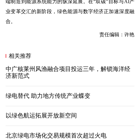
端制造到能源系统能力的纵深延展。在“双碳”目标与AI产
业变革交汇的新阶段，绿色能源与数字经济正加速深度融
合。
责任编辑：许艳
相关推荐
中广核莱州风渔融合项目投运三年，解锁海洋经
济新范式
绿电替代 助力地方传统产业蝶变
以绿色航运拓展开放新空间
北京绿电市场化交易规模首次超过火电