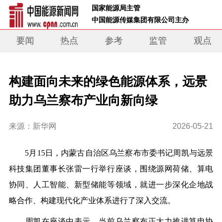
 国家能源局主管 
 中国能源传媒集团有限公司主办     
要闻
热点
参考
监管
观点
构建面向未来的绿色能源体系，远景
助力乌兰察布产业向新向绿
来源：新华网
2026-05-21
5月15日，内蒙古自治区乌兰察布市委书记周凯与远景
科技集团董事长张雷一行举行座谈，围绕源网荷储、算电
协同、人工智能、新型储能等领域，就进一步深化企地战
略合作、构建现代化产业体系进行了深入交流。
周凯在座谈中表示，当前乌兰察布正大力推进算电协