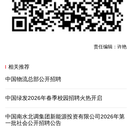
责任编辑：许艳
相关推荐
中国物流总部公开招聘
中国绿发2026年春季校园招聘火热开启
中国南水北调集团新能源投资有限公司2026年第
一批社会公开招聘公告