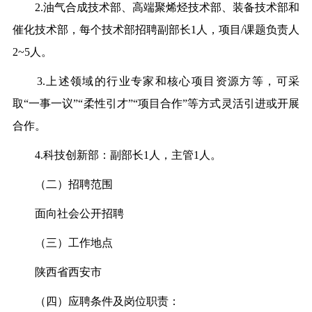
2.油气合成技术部、高端聚烯烃技术部、装备技术部和
催化技术部，每个技术部招聘副部长1人，项目/课题负责人
2~5人。
3.上述领域的行业专家和核心项目资源方等，可采
取“一事一议”“柔性引才”“项目合作”等方式灵活引进或开展
合作。
4.科技创新部：副部长1人，主管1人。
（二）招聘范围
面向社会公开招聘
（三）工作地点
陕西省西安市
（四）应聘条件及岗位职责：