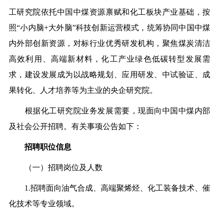
工研究院依托中国中煤资源禀赋和化工板块产业基础，按
照“小内脑+大外脑”科技创新运营模式，统筹协同中国中煤
内外部创新资源，对标行业优秀研发机构，聚焦煤炭清洁
高效利用、高端新材料，化工产业绿色低碳转型发展需
求，建设发展成为以战略规划、应用研发、中试验证、成
果转化、人才培养等为主业的央企研究院。
根据化工研究院业务发展需要，现面向中国中煤内部
及社会公开招聘。有关事项公告如下：
招聘职位信息
（一）招聘岗位及人数
1.招聘面向油气合成、高端聚烯烃、化工装备技术、催
化技术等专业领域。