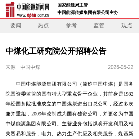
 国家能源局主管 
 中国能源传媒集团有限公司主办     
要闻
热点
参考
监管
观点
中煤化工研究院公开招聘公告
来源：中国中煤
2026-05-22
中国中煤能源集团有限公司（简称中国中煤）是国务
院国资委监管的国有特大型重点骨干企业，其前身是1982
年经国务院批准成立的中国煤炭进出口总公司，经过多次
兼并重组，2009年改制成为国有独资公司，并更名为中国
中煤能源集团有限公司。主营业务包括煤炭开发利用及相
关贸易和服务，电力、热力生产供应及相关服务，煤基新