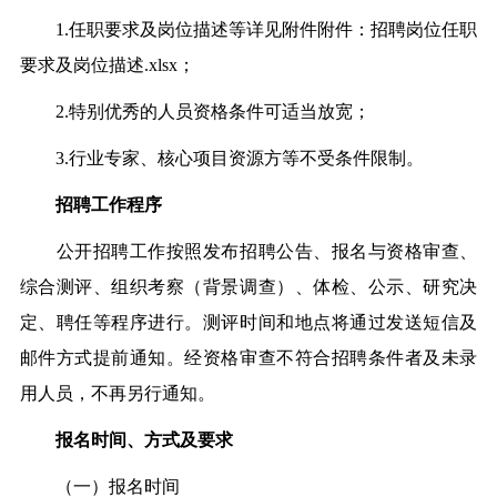
1.任职要求及岗位描述等详见附件附件：招聘岗位任职
要求及岗位描述.xlsx；
2.特别优秀的人员资格条件可适当放宽；
3.行业专家、核心项目资源方等不受条件限制。
招聘工作程序
公开招聘工作按照发布招聘公告、报名与资格审查、
综合测评、组织考察（背景调查）、体检、公示、研究决
定、聘任等程序进行。测评时间和地点将通过发送短信及
邮件方式提前通知。经资格审查不符合招聘条件者及未录
用人员，不再另行通知。
报名时间、方式及要求
（一）报名时间