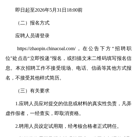
即日起至2026年5月31日18:00前
（二）报名方式
应聘人员请登录
https://zhaopin.chinacoal.com/，在公告下方“招聘职
位”处点击“立即投递”报名，或扫描文末二维码填写报名信
息。本次招聘工作不接受现场、电话、信函等其他方式报
名，不接受其他样式简历。
（三）有关要求
1.应聘人员应对提交的信息或材料的真实性负责，凡弄
虚作假者，一经查实，即取消资格。
2.聘用人员设定试用期，经考核合格者正式聘任。