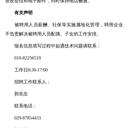
查收短信和电子邮件，同时保持电话畅通。
有关声明
被聘用人员薪酬、社保等实施属地化管理，聘用企业
不负责解决被聘用人员配偶、子女的工作安排。
报名信息填写过程中如遇技术问题请联系：
010-82256519
工作日8:30-17:00
招聘工作联系人：
郭先生
联系电话：
029-87854433