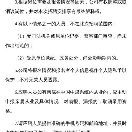
3.根据岗位需要及报名情况等因素，公司有权调整或取
消该岗位，并对本次招聘安排享有最终解释权。
4.有以下情形之一的人员，不在此次招聘范围内：
（1）受司法机关或原单位纪委、监察部门审查，尚未
作出结论的；
（2）受原单位党纪、政务处分，尚处影响期内的。
5.公司将报名情况和报名者个人信息视作个人隐私予以
保护，不对无关人员透露。
6.应聘人员如有亲属在中国中煤系统内从业的，应主动
申报亲属从业及具体情况，对瞒报、漏报的，取消录用资
格。
7.请应聘人员提供准确的手机号码和邮箱地址，并及时