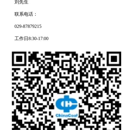
刘先生
联系电话：
029-87879215
工作日8:30-17:00