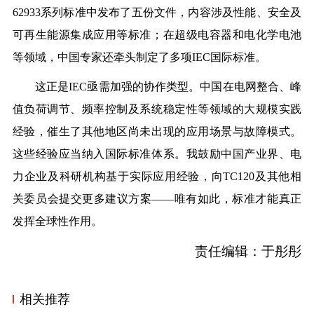
62933系列标准中发布了五份文件，内容涉及性能、安全及
可再生能源集成应用等标准；在超级电容器和电化学电池
等领域，中国专家还牵头制定了多项IEC国际标准。
这正是
IEC亟需加强的协作类型。中国在电网整合、峰
值负荷调节、频率控制及系统稳定性等领域的大规模实践
经验，催生了其他地区尚未出现的应用场景与故障模式。
这些经验应当纳入国际标准体系。我鼓励中国产业界、电
力企业及科研机构基于实际应用经验，向TC120及其他相
关委员会提交更多建议方案——唯有如此，标准才能真正
发挥全球性作用。
责任编辑：于彤彤
相关推荐