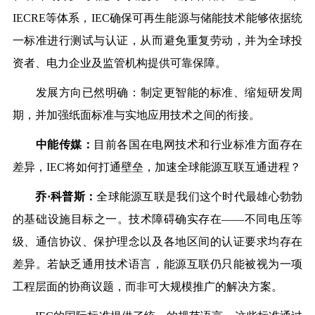
IECRE等体系，IEC确保可再生能源与储能技术能够依据统
一标准进行测试与认证，从而避免重复劳动，并为全球投
资者、电力企业及监管机构提供可靠保障。
发展方向已然明确：
制定更智能的标准、缩短研发周
期，并加强纸面标准与实地应用技术之间的衔接。
中能传媒
：
目前各国在电网技术和行业标准方面存在
差异，
IEC将如何打通壁垒，加速全球能源互联互通进程？
乔
·科普斯：
全球能源互联是我们这个时代最雄心勃勃
的基础设施目标之一。技术障碍确实存在
——不同电压等
级、通信协议、保护理念以及各地区间的认证要求均存在
差异。若缺乏通用技术语言，能源互联仍只能被视为一项
工程层面的协商议题，而非可大规模推广的解决方案。