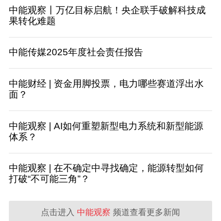
中能观察丨万亿目标启航！央企联手破解科技成
果转化难题
中能传媒2025年度社会责任报告
中能财经 | 资金用脚投票，电力哪些赛道浮出水
面？
中能观察 | AI如何重塑新型电力系统和新型能源
体系？
中能观察 | 在不确定中寻找确定，能源转型如何
打破“不可能三角”？
点击进入
中能观察
频道查看更多新闻