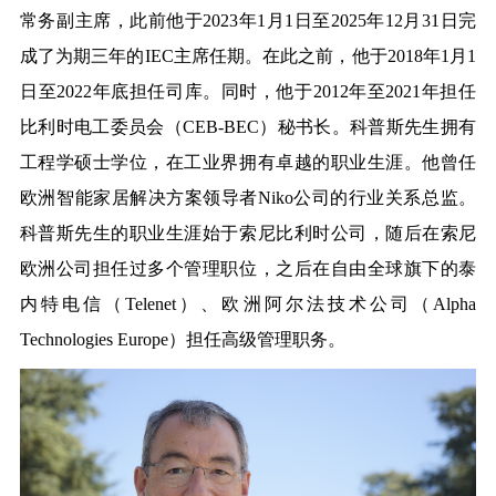
常务副主席，此前他于2023年1月1日至2025年12月31日完
成了为期三年的IEC主席任期。在此之前，他于2018年1月1
日至2022年底担任司库。同时，他于2012年至2021年担任
比利时电工委员会（CEB-BEC）秘书长
。
科普斯先生拥有
工程学硕士学位，在工业界拥有卓越的职业生涯。他曾任
欧洲智能家居解决方案领导者
Niko公司的行业关系总监。
科普斯先生的职业生涯始于索尼比利时公司，随后在索尼
欧洲公司担任过多个管理职位，之后在自由全球旗下的泰
内特电信（Telenet）、欧洲阿尔法技术公司（Alpha
Technologies Europe）担任高级管理职务。