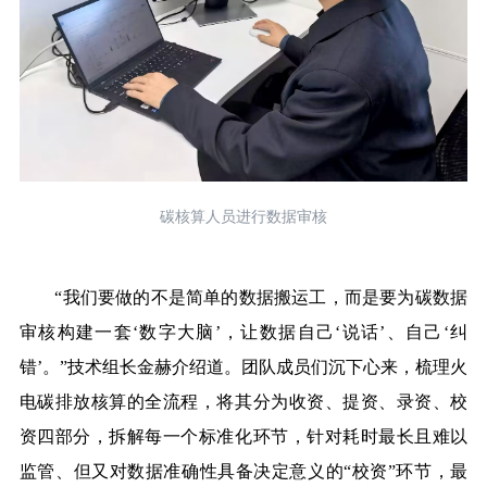
碳核算人员进行数据审核
“我们要做的不是简单的数据搬运工，而是要为碳数据
审核构建一套‘数字大脑’，让数据自己‘说话’、自己‘纠
错’。”技术组长金赫介绍道。团队成员们沉下心来，梳理火
电碳排放核算的全流程，将其分为收资、提资、录资、校
资四部分，拆解每一个标准化环节，针对耗时最长且难以
监管、但又对数据准确性具备决定意义的“校资”环节，最