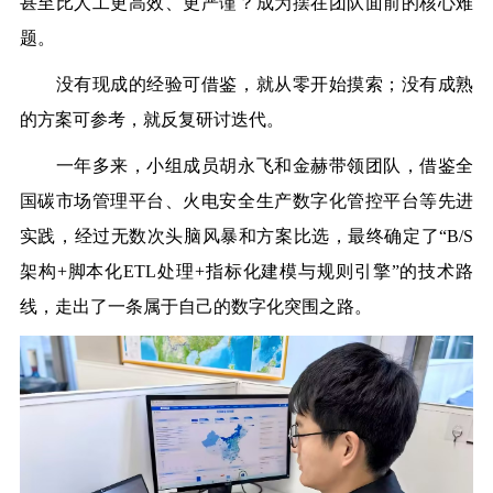
甚至比人工更高效、更严谨？成为摆在团队面前的核心难
题。
没有现成的经验可借鉴，就从零开始摸索；没有成熟
的方案可参考，就反复研讨迭代。
一年多来，小组成员胡永飞和金赫带领团队，借鉴全
国碳市场管理平台、火电安全生产数字化管控平台等先进
实践，经过无数次头脑风暴和方案比选，最终确定了“B/S
架构+脚本化ETL处理+指标化建模与规则引擎”的技术路
线，走出了一条属于自己的数字化突围之路。