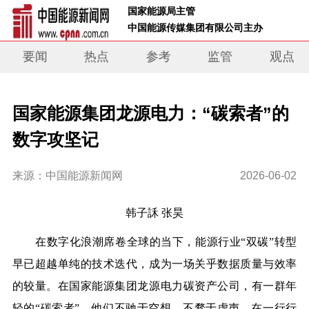
 国家能源局主管 
 中国能源传媒集团有限公司主办     
要闻
热点
参考
监管
观点
国家能源集团龙源电力：“碳索者”的
数字攻坚记
来源：中国能源新闻网
2026-06-02
韩子訸
张昊
在数字化浪潮席卷全球的当下，能源行业“双碳”转型
早已超越单纯的技术迭代，成为一场关乎数据质量与效率
的较量。在国家能源集团龙源电力碳资产公司，有一群年
轻的“碳索者”，他们不驰于空想、不骛于虚声，在一行行