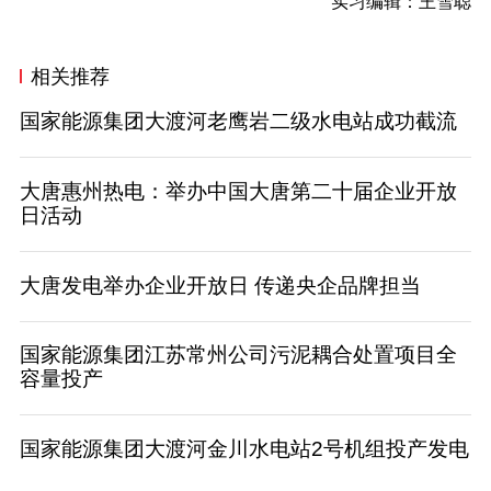
实习编辑：王雪聪
相关推荐
国家能源集团大渡河老鹰岩二级水电站成功截流
大唐惠州热电：举办中国大唐第二十届企业开放
日活动
大唐发电举办企业开放日 传递央企品牌担当
国家能源集团江苏常州公司污泥耦合处置项目全
容量投产
国家能源集团大渡河金川水电站2号机组投产发电