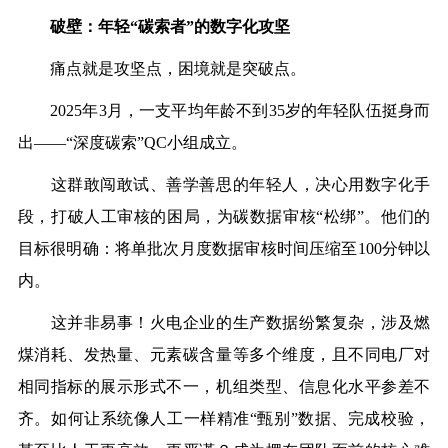
破壁：年轻“碳索者”的数字化攻坚
痛点就是攻坚点，困境就是突破点。
2025年3月，一支平均年龄不到35岁的年轻队伍挺身而
出——“深度碳索”QC小组成立。
这群敢闯敢试、善学善思的年轻人，决心用数字化手
段，打破人工审核的困局，为碳数据审核“松绑”。他们的
目标很明确：将单批次月度数据审核时间压缩至100分钟以
内。
这并非易事！火电企业的生产数据纷繁复杂，涉及燃
煤消耗、发热量、元素碳含量等多个维度，且不同电厂对
相同指标的展示形式不一，机组类型、信息化水平参差不
齐。如何让系统像人工一样精准“甄别”数据、完成校验，