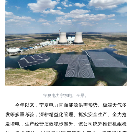
宁夏电力宁东电厂全景。
今年以来，宁夏电力直面能源供需形势、极端天气多
发等多重考验，深耕精益化管理、抓实安全生产、全力抢
发增电，生产经营质效稳步攀升。该公司统筹推进机组检