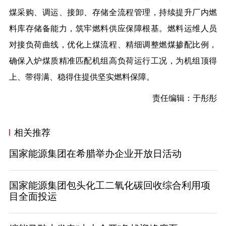
煤采购、调运、接卸、存储全流程管理，持续提升厂内燃
料库存储备能力，筑牢燃料供应保障根基。燃料运维人员
对接负荷曲线，优化上煤流程、精细调整燃煤掺配比例，
确保入炉煤质精准匹配机组高负荷运行工况，为机组顶得
上、带得满、稳得住提供坚实燃料保障。
责任编辑：于彤彤
相关推荐
国家能源集团在希腊举办企业开放日活动
国家能源集团包头化工二氧化碳回收综合利用项
目全面投运