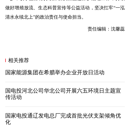
做好增殖放流、生态科普宣传等公益活动，坚决扛牢“一泓
清水永续北上”的政治责任与使命担当。
责任编辑：沈馨蕊
相关推荐
国家能源集团在希腊举办企业开放日活动
国电投河北公司华北公司开展六五环境日主题宣
传活动
国家电投通辽发电总厂完成首批光伏支架倾角优
化