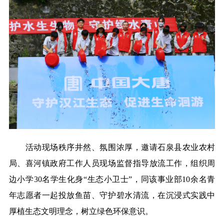
活动现场秩序井然、氛围浓厚，邀请石泉县农业农村
局、喜河镇政府工作人员现场监督指导放流工作，组织周
边小学30名学生化身“生态小卫士”，同该事业部10余名青
年志愿者一起投放鱼苗、守护碧水清流，在沉浸式实践中
厚植生态文明理念，树立绿色环保意识。