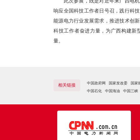
此次参展，既是对近年
来
广西电机
响应全国科技工作者日号召，践行科技
能源电力行业发展需求，
推进
技术创新
科技工作者奋进力量，为广西构建新
量
。
中国政府网
国家发改委
国家
相关链接
中国石化
中国海油
中国三峡