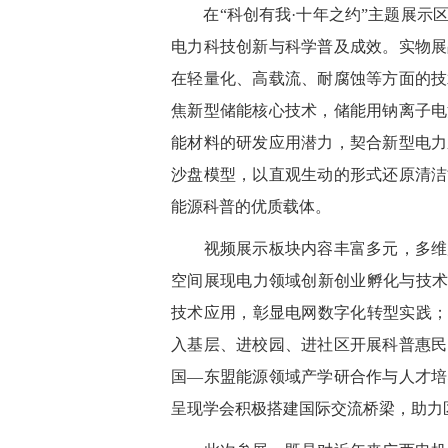
在
“科创有我·十年之约”主题展示
电力科技创新与科学普及成效。实物展
在轻量化、高载流、耐腐蚀等方面的技
焦新型储能核心技术，储能用钠离子电
能材料的研发应用潜力，契合新型电力
沙盘模型，以直观生动的形式还原清洁
能源科普的优质载体。
视频展示板块内容丰富多元，多维度
空间展现电力领域创新创业孵化与技术
技术应用，彰显电网数字化转型实践；
入基层、进校园、进社区开展科普惠民
国
—东盟能源领域产学研合作与人才培养
呈现学会积极搭建国际交流桥梁，助力