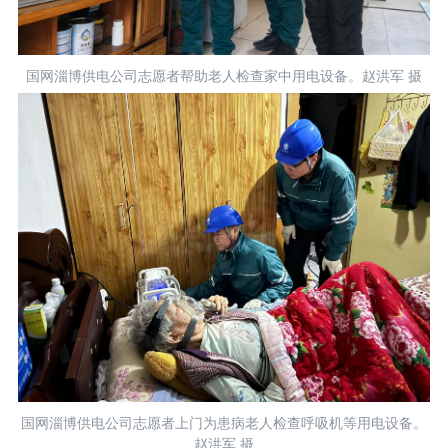
国网淄博供电公司志愿者帮助老人检查家中用电设备。赵洪军 摄
国网淄博供电公司志愿者上门为患病老人检查呼吸机等用电设备。
赵洪军 摄