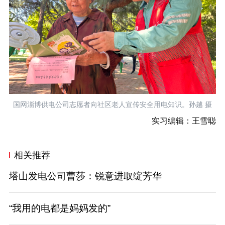
国网淄博供电公司志愿者向社区老人宣传安全用电知识。孙越 摄
实习编辑：王雪聪
相关推荐
塔山发电公司曹莎：锐意进取绽芳华
“我用的电都是妈妈发的”