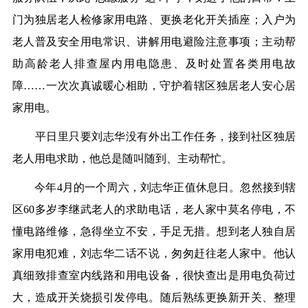
门为独居老人检修家用电路、更换老化开关插座；入户为
老人普及安全用电常识、讲解用电避险注意事项；主动帮
助高龄老人排查屋内用电隐患、及时处置各类用电故
障……一次次真诚暖心相助，守护着辖区独居老人安心居
家用电。
平日里只要刘志华没有外出工作任务，接到社区独居
老人用电求助，他总是随叫随到、主动帮忙。
今年4月的一个周六，刘志华正值休息日。忽然接到辖
区60多岁李继武老人的求助电话，老人家中莫名停电，不
懂电路维修，急得坐立不安，手足无措。
想到老人独自居
家用电犯难，刘志华二话不说，匆匆赶往老人家中。他认
真细致排查室内线路和用电设备，很快查出是用电负荷过
大，造成开关烧损引发停电。随后熟练更换新开关、整理