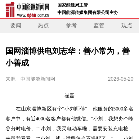
 国家能源局主管 
 中国能源传媒集团有限公司主办     
要闻
热点
参考
监管
观点
国网淄博供电刘志华：善小常为，善
小善成
来源：中国能源新闻网
2026-05-20
崔磊
在山东淄博新区有个“小刘师傅”，他服务的5000多名
客户中，有近4000名客户都有他微信。“小刘，我想办个峰
谷分时电价。”“小刘，我买电动车啦，需要安装充电桩，
来帮我看看。”“小刘，线上缴费怎么不提醒了。”……小刘