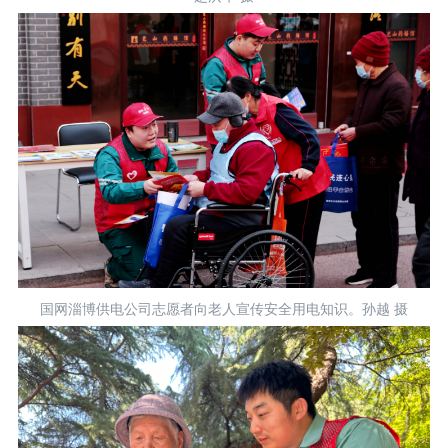
国网淄博供电公司志愿者向老人宣传安全用电知识。孙越 摄