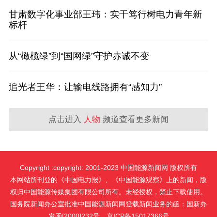
甘肃数字化事业部王玮：实干笃行树电力青年新
标杆
从“橄榄绿”到“国网绿”守护赤诚不变
追光者王华：让输电线路拥有“感知力”
点击进入
人物
频道查看更多新闻
Copyright :copyright: 2001-2023 中国能源新闻网 版权所有
本网站所刊登的《中国电力报》、《中国能源观察》上的新闻，版
权归中国能源传媒集团有限公司所有。未经授权，禁止下载使用。
国务院新闻办公室批准中国能源新闻网登载新闻业务的函：国新办
发函[2000]232号。京ICP备15017366号