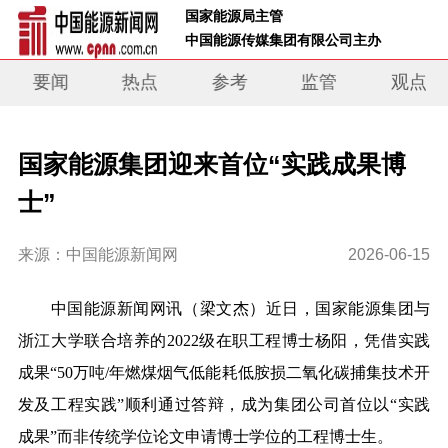
 国家能源局主管 
 中国能源传媒集团有限公司主办     
要闻
热点
参考
监管
观点
国家能源集团迎来首位“实践成果博
士”
来源：中国能源新闻网
2026-06-15
中国能源新闻网讯
（梁文杰）
近日，国家能源集团与
浙江大学联合培养的2022级在职工程博士杨阳，凭借实践
成果“50万吨/年燃煤烟气低能耗低胺损二氧化碳捕集技术开
发及工程实践”顺利通过答辩，成为集团公司首位以“实践
成果”而非传统学位论文申请博士学位的工程博士生。