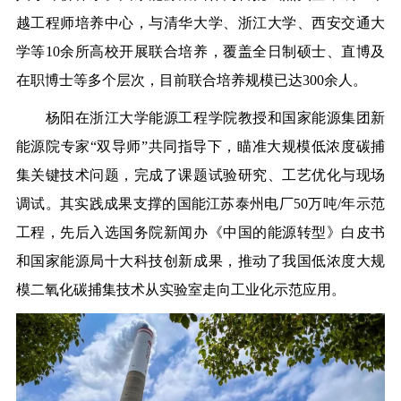
越工程师培养中心，与清华大学、浙江大学、西安交通大
学等10余所高校开展联合培养，覆盖全日制硕士、直博及
在职博士等多个层次，目前联合培养规模已达300余人。
杨阳在浙江大学能源工程学院教授和国家能源集团新
能源院专家“双导师”共同指导下，瞄准大规模低浓度碳捕
集关键技术问题，完成了课题试验研究、工艺优化与现场
调试。其实践成果支撑的国能江苏泰州电厂50万吨/年示范
工程，先后入选国务院新闻办《中国的能源转型》白皮书
和国家能源局十大科技创新成果，推动了我国低浓度大规
模二氧化碳捕集技术从实验室走向工业化示范应用。