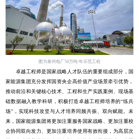
图为泰州电厂50万吨/年示范工程
卓越工程师是国家战略人才队伍的重要组成部分，国
家能源集团充分发挥国资央企高价值产业场景牵引优势，
推动前沿和关键核心技术、工程和生产实践案例、现场基
础数据融入教学科研，积极打造卓越工程师培养的“练兵
场”，实现科技攻坚与人才培养同频共振、双向赋能。未
来，国家能源集团将更加注重服务国家战略、更加注重校
企协同双向发力、更加注重培养使用有效衔接，为高层次