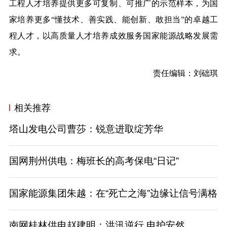
工程人才培养提供更多可复制、可推广的示范样本，为国
家培养更多“懂技术、善实践、能创新、敢担当”的卓越工
程人才，以高质量人才培养成效服务国家能源战略发展需
求。
责任编辑：刘础琪
相关推荐
塔山发电公司曹莎：锐意进取绽芳华
国网荆州供电：梅班长的高考保电“日记”
国家能源集团朱越：在“死亡之海”边缘让信号满格
南网桂林供电赵建明：洪汛逆行 电护安然