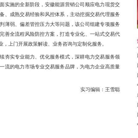
实施的全新阶段，安徽能源营销公司顺应电力现货交
备、成熟交易经验和风控体系，主动挖掘交易代理服务
判薄弱、偏差管控压力大等问题，该公司组建专项服务
完善全流程风险防控方案，打造专业化、一站式交易代
业，上门开展政策解读、业务咨询与定制化服务。
夯实专业能力、优化服务模式，深耕电力交易服务领
一流的电力市场专业交易服务品牌，为电力企业高质量
实习编辑：王雪聪