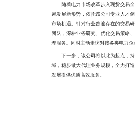
随着电力市场改革步入现货交易全面
易发展新形势，依托该公司专业人才储
市场机遇。针对行业普遍存在的交易研
团队，深耕业务研究、优化交易策略、
理服务。同时主动走访对接各类电力企
下一步，该公司将以此为起点，持续
域，稳步做大代理业务规模，全力打造
发展提供优质高效服务。