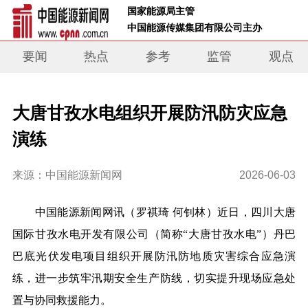
 国家能源局主管 
 中国能源传媒集团有限公司主办     
要闻
热点
参考
监管
观点
大唐甘孜水电组织开展防汛防灾应急
演练
来源：中国能源新闻网
2026-06-03
中国能源新闻网讯（
罗祺琦 何钊林
）近日，四川大唐
国际甘孜水电开发有限公司（简称“大唐甘孜水电”）丹巴
巴底光伏发电项目组织开展防汛防地质灾害综合应急演
练，进一步筑牢汛期安全生产防线，切实提升现场应急处
置与协同救援能力。