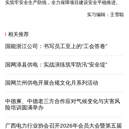
实筑牢安全生产防线，全力保障项目建设安全平稳推进。
实习编辑：王雪聪
相关推荐
国能浙江公司：书写员工至上的“工会答卷”
国网漳县供电：实战演练筑牢防汛“安全堤”
国网兰州供电开展合规文化月系列活动
中德柬、中德老三方合作应对气候变化与灾害风
险培训圆满举办
广西电力行业协会召开2026年会员大会暨第五届