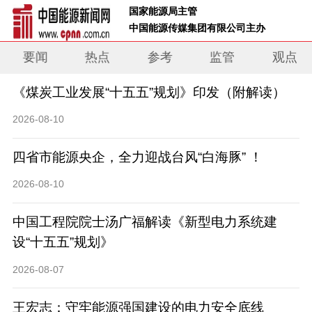
 国家能源局主管 
 中国能源传媒集团有限公司主办     
要闻
热点
参考
监管
观点
《煤炭工业发展“十五五”规划》印发（附解读）
2026-08-10
四省市能源央企，全力迎战台风“白海豚” ！
2026-08-10
中国工程院院士汤广福解读《新型电力系统建
设“十五五”规划》
2026-08-07
王宏志：守牢能源强国建设的电力安全底线