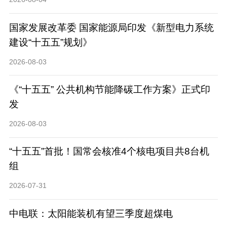
国家发展改革委 国家能源局印发《新型电力系统
建设“十五五”规划》
2026-08-03
《“十五五” 公共机构节能降碳工作方案》正式印
发
2026-08-03
“十五五”首批！国常会核准4个核电项目共8台机
组
2026-07-31
中电联：太阳能装机有望三季度超煤电