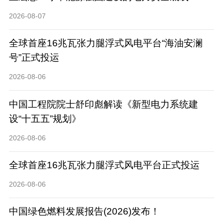
2026-08-07
全球首座16兆瓦张力腿浮式风电平台“海油安澜
号”正式投运
2026-08-06
中国工程院院士舒印彪解读《新型电力系统建
设“十五五”规划》
2026-08-06
全球首座16兆瓦张力腿浮式风电平台正式投运
2026-08-06
中国绿色燃料发展报告(2026)发布！