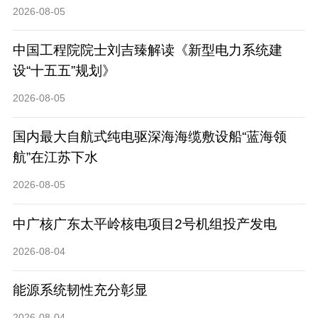
2026-08-05
中国工程院院士刘吉臻解读《新型电力系统建
设“十五五”规划》
2026-08-05
国内最大自航式纯电驱深海海缆敷设船“蓝海领
航”在江苏下水
2026-08-05
中广核广东太平岭核电项目2号机组投产发电
2026-08-04
能源系统韧性充分彰显
2026-08-04