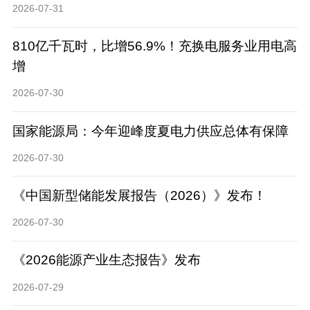
2026-07-31
810亿千瓦时，比增56.9%！充换电服务业用电高
增
2026-07-30
国家能源局：今年迎峰度夏电力供应总体有保障
2026-07-30
《中国新型储能发展报告（2026）》发布！
2026-07-30
《2026能源产业生态报告》发布
2026-07-29