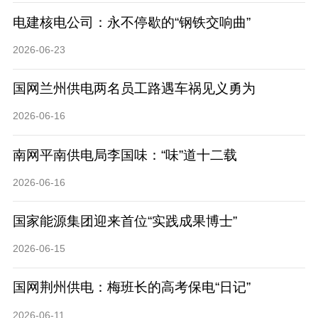
电建核电公司：永不停歇的“钢铁交响曲”
2026-06-23
国网兰州供电两名员工路遇车祸见义勇为
2026-06-16
南网平南供电局李国味：“味”道十二载
2026-06-16
国家能源集团迎来首位“实践成果博士”
2026-06-15
国网荆州供电：梅班长的高考保电“日记”
2026-06-11