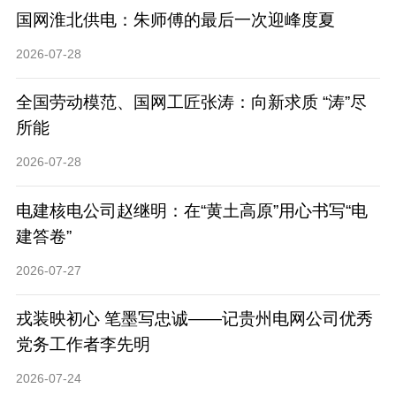
国网淮北供电：朱师傅的最后一次迎峰度夏
2026-07-28
全国劳动模范、国网工匠张涛：向新求质 “涛”尽
所能
2026-07-28
电建核电公司赵继明：在“黄土高原”用心书写“电
建答卷”
2026-07-27
戎装映初心 笔墨写忠诚——记贵州电网公司优秀
党务工作者李先明
2026-07-24