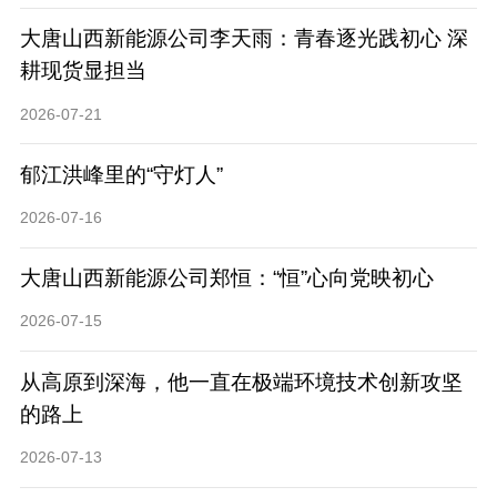
大唐山西新能源公司李天雨：青春逐光践初心 深
耕现货显担当
2026-07-21
郁江洪峰里的“守灯人”
2026-07-16
大唐山西新能源公司郑恒：“恒”心向党映初心
2026-07-15
从高原到深海，他一直在极端环境技术创新攻坚
的路上
2026-07-13