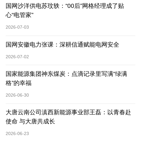
国网沙洋供电苏玟轶：“00后”网格经理成了贴
心“电管家”
2026-07-03
国网安徽电力张课：深耕信通赋能电网安全
2026-07-02
国家能源集团神东煤炭：点滴记录里写满“绿满
格”的幸福
2026-06-30
大唐云南公司滇西新能源事业部王磊：以青春赴
使命 与大唐共成长
2026-06-23