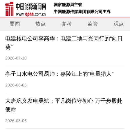
 国家能源局主管 
 中国能源传媒集团有限公司主办     
要闻
热点
参考
监管
观点
电建核电公司李高华：电建工地与光同行的“向日
葵”
2026-07-10
亭子口水电公司易帅：嘉陵江上的“电量猎人”
2026-08-06
大唐巩义发电吴斌：平凡岗位守初心 万千步履赴
使命
2026-08-05