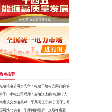
“十四五”能源高质量发展
热点推荐
电建核电公司李高华：电建工地与光同行的“向日葵”
亭子口水电公司易帅：嘉陵江上的“电量猎人”
大唐巩义发电吴斌：平凡岗位守初心 万千步履赴使命
国网淮北供电：朱师傅的最后一次迎峰度夏