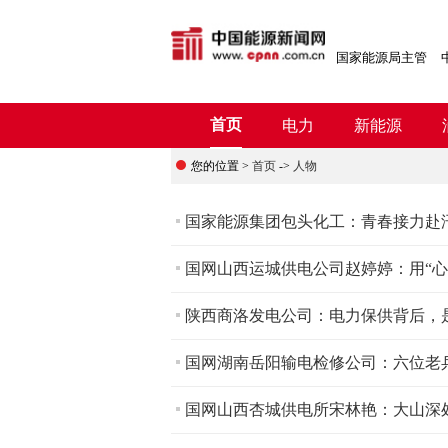
国家能源局主管
首页
电力
新能源
您的位置 >
首页
->
人物
国家能源集团包头化工：青春接力赴
国网山西运城供电公司赵婷婷：用“心”
陕西商洛发电公司：电力保供背后，
国网湖南岳阳输电检修公司：六位老兵
国网山西杏城供电所宋林艳：大山深