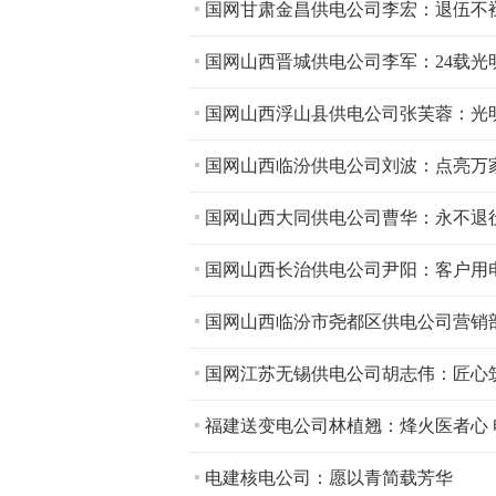
国网甘肃金昌供电公司李宏：退伍不
国网山西晋城供电公司李军：24载光明
国网山西浮山县供电公司张芙蓉：光
国网山西临汾供电公司刘波：点亮万家
国网山西大同供电公司曹华：永不退
国网山西长治供电公司尹阳：客户用电
国网江苏无锡供电公司胡志伟：匠心
福建送变电公司林植翘：烽火医者心 
电建核电公司：愿以青简载芳华