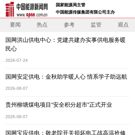
 国家能源局主管 
 中国能源传媒集团有限公司主办     
要闻
热点
参考
监管
观点
国网洪山供电中心：党建共建办实事供电服务暖
民心
2026-07-24
国网安定供电：金秋助学暖人心 情系学子助远航
2026-08-07
贵州柳塘煤电项目“安全积分超市”正式开业
2026-08-07
国网宝应供电：敬老院开关损坏电工战高温抢修