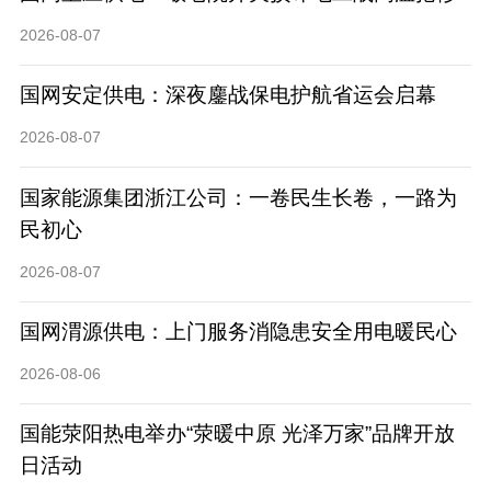
2026-08-07
国网安定供电：深夜鏖战保电护航省运会启幕
2026-08-07
国家能源集团浙江公司：一卷民生长卷，一路为
民初心
2026-08-07
国网渭源供电：上门服务消隐患安全用电暖民心
2026-08-06
国能荥阳热电举办“荥暖中原 光泽万家”品牌开放
日活动