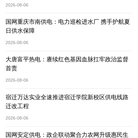
2026-08-06
国网重庆市南供电：电力巡检进水厂 携手护航夏
日供水保障
2026-08-06
大唐富平热电：赓续红色基因血脉扛牢政治监督
首责
2026-08-06
宿迁万达实业全速推进宿迁学院新校区供电线路
迁改工程
2026-08-06
国网安定供电：政企联动聚合力农网升级惠民生